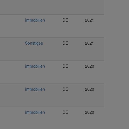
Immobilien
DE
2021
Sonstiges
DE
2021
Immobilien
DE
2020
Immobilien
DE
2020
Immobilien
DE
2020