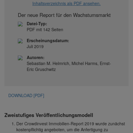
Inhaltsverzeichnis als PDF ansehen.
Der neue Report für den Wachstumsmarkt
Datei-Typ:
PDF mit 142 Seiten
Erscheinungsdatum:
Juli 2019
Autoren:
Sebastian M. Helmrich, Michel Harms, Ernst-
Eric Gruschwitz
DOWNLOAD [PDF]
Zweistufiges Veröffentlichungsmodell
Der Crowdinvest Immobilien-Report 2019 wurde zunächst
kostenpflichtig angeboten, um die Anfertigung zu