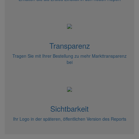
Transparenz
Tragen Sie mit Ihrer Bestellung zu mehr Markttransparenz
bei
Sichtbarkeit
Ihr Logo in der späteren, öffentlichen Version des Reports