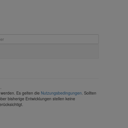
.
 werden. Es gelten die
Nutzungsbedingungen
. Sollten
über bisherige Entwicklungen stellen keine
rücksichtigt.