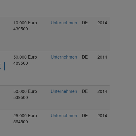
10.000 Euro
Unternehmen
DE
2014
439500
50.000 Euro
Unternehmen
DE
2014
 |
489500
50.000 Euro
Unternehmen
DE
2014
539500
25.000 Euro
Unternehmen
DE
2014
|
564500