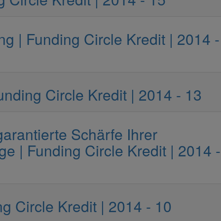
 | Funding Circle Kredit | 2014 -
unding Circle Kredit | 2014 - 13
arantierte Schärfe Ihrer
 | Funding Circle Kredit | 2014 -
ng Circle Kredit | 2014 - 10