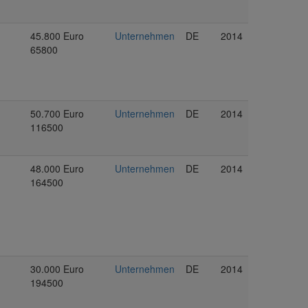
45.800 Euro
Unternehmen
DE
2014
65800
50.700 Euro
Unternehmen
DE
2014
116500
48.000 Euro
Unternehmen
DE
2014
164500
30.000 Euro
Unternehmen
DE
2014
194500