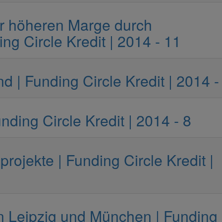
r höheren Marge durch
ng Circle Kredit | 2014 - 11
 | Funding Circle Kredit | 2014 -
ing Circle Kredit | 2014 - 8
ojekte | Funding Circle Kredit |
n Leipzig und München | Funding