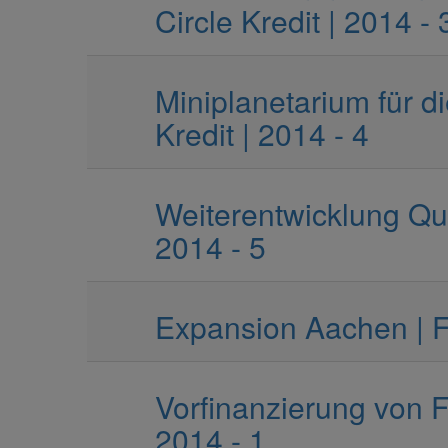
Circle Kredit | 2014 - 
Miniplanetarium für d
Kredit | 2014 - 4
Weiterentwicklung Qua
2014 - 5
Expansion Aachen | Fu
Vorfinanzierung von Fe
2014 - 1