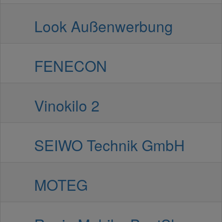
Look Außenwerbung
FENECON
Vinokilo 2
SEIWO Technik GmbH
MOTEG