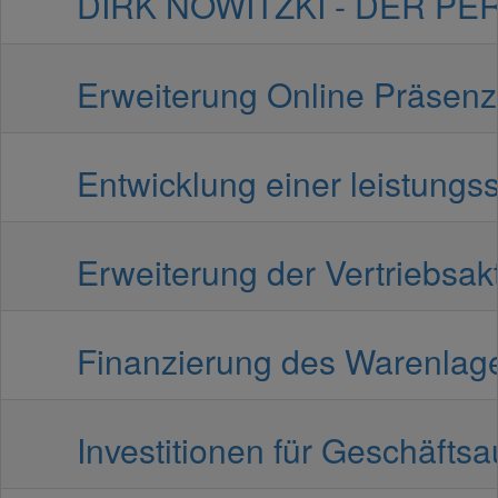
DIRK NOWITZKI - DER PERFE
Erweiterung Online Präsenz |
Entwicklung einer leistungs
Erweiterung der Vertriebsakt
Finanzierung des Warenlager
Investitionen für Geschäftsa