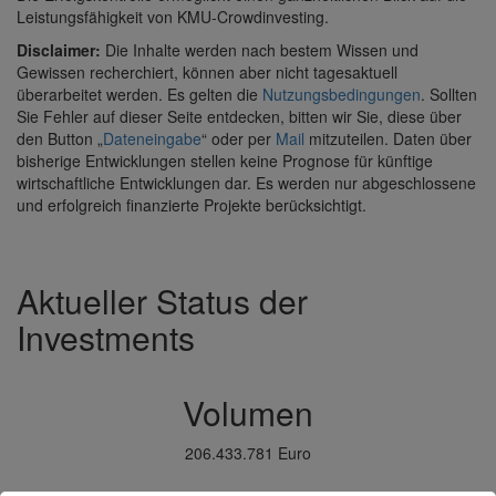
Leistungsfähigkeit von KMU-Crowdinvesting.
Disclaimer:
Die Inhalte werden nach bestem Wissen und
Gewissen recherchiert, können aber nicht tagesaktuell
überarbeitet werden. Es gelten die
Nutzungsbedingungen
. Sollten
Sie Fehler auf dieser Seite entdecken, bitten wir Sie, diese über
den Button „
Dateneingabe
“ oder per
Mail
mitzuteilen. Daten über
bisherige Entwicklungen stellen keine Prognose für künftige
wirtschaftliche Entwicklungen dar. Es werden nur abgeschlossene
und erfolgreich finanzierte Projekte berücksichtigt.
Aktueller Status der
Investments
Volumen
206.433.781 Euro