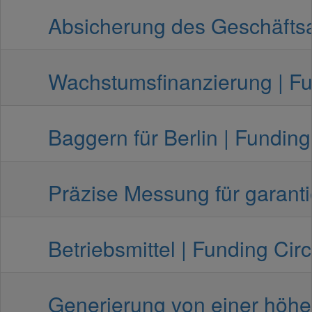
Absicherung des Geschäftsab
Wachstumsfinanzierung | Fun
Baggern für Berlin | Funding 
Präzise Messung für garanti
Betriebsmittel | Funding Circ
Generierung von einer höher