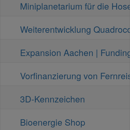
Miniplanetarium für die Hose
Weiterentwicklung Quadrocopt
Expansion Aachen | Funding 
Vorfinanzierung von Fernreis
3D-Kennzeichen
Bioenergie Shop