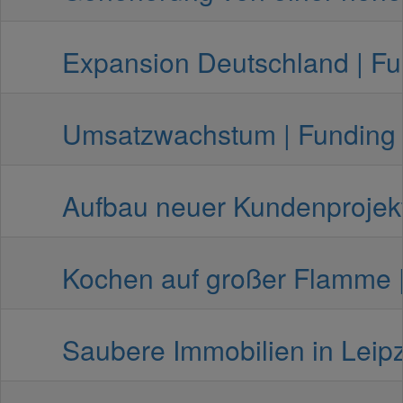
Expansion Deutschland | Fun
Umsatzwachstum | Funding Ci
Aufbau neuer Kundenprojekte
Kochen auf großer Flamme | 
Saubere Immobilien in Leipz