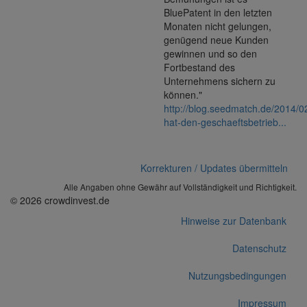
BluePatent in den letzten
Monaten nicht gelungen,
genügend neue Kunden
gewinnen und so den
Fortbestand des
Unternehmens sichern zu
können."
http://blog.seedmatch.de/2014/0
hat-den-geschaeftsbetrieb...
Korrekturen / Updates übermitteln
Alle Angaben ohne Gewähr auf Vollständigkeit und Richtigkeit.
© 2026 crowdinvest.de
Hinweise zur Datenbank
Datenschutz
Nutzungsbedingungen
Impressum