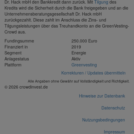
Dr. Hack mbH den Bankkredit dann zurück. Mit
Tilgung
des
Kredits wird die Sicherheit durch die Bank freigegeben und an die
Unternehmensberatungsgesellschaft Dr. Hack mbH
zurückgezahlt. Diese zahlt im Anschluss die Zins- und
Tilgungsleistungen über das Treuhandkonto an die GreenVesting-
Crowd aus.
Fundingsumme
250.000 Euro
Finanziert in
2019
Segment
Energie
Anlagestatus
Aktiv
Plattform
Greenvesting
Korrekturen / Updates übermitteln
Alle Angaben ohne Gewähr auf Vollständigkeit und Richtigkeit.
© 2026 crowdinvest.de
Hinweise zur Datenbank
Datenschutz
Nutzungsbedingungen
Impressum