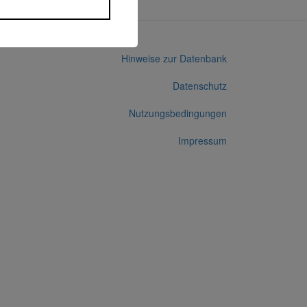
Hinweise zur Datenbank
Datenschutz
Nutzungsbedingungen
Impressum