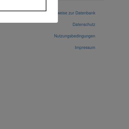
Hinweise zur Datenbank
Datenschutz
Nutzungsbedingungen
Impressum