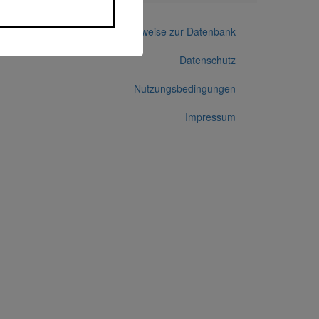
Hinweise zur Datenbank
Datenschutz
Nutzungsbedingungen
Impressum