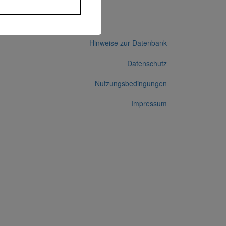
Hinweise zur Datenbank
Datenschutz
Nutzungsbedingungen
Impressum