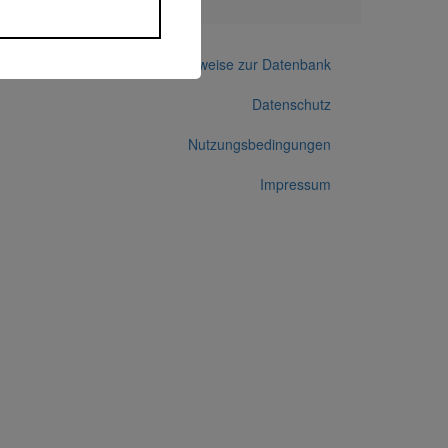
Hinweise zur Datenbank
Datenschutz
Nutzungsbedingungen
Impressum