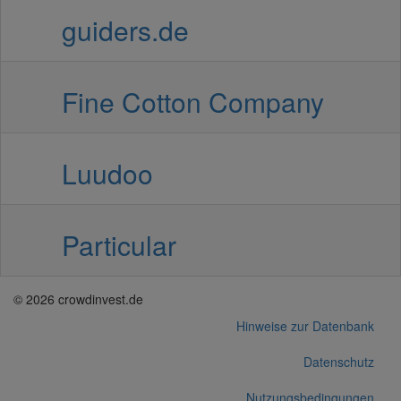
guiders.de
Fine Cotton Company
Luudoo
Particular
© 2026 crowdinvest.de
Hinweise zur Datenbank
Datenschutz
Nutzungsbedingungen