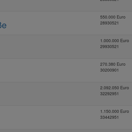
550.000 Euro
ße
28930521
1.000.000 Euro
29930521
270.380 Euro
30200901
2.092.050 Euro
32292951
1.150.000 Euro
33442951