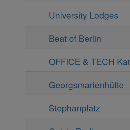
University Lodges
Beat of Berlin
OFFICE & TECH Kar
Georgsmarienhütte
Stephanplatz