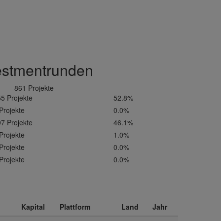
estmentrunden
861 Projekte
5 Projekte
52.8%
Projekte
0.0%
7 Projekte
46.1%
Projekte
1.0%
Projekte
0.0%
Projekte
0.0%
Kapital
Plattform
Land
Jahr