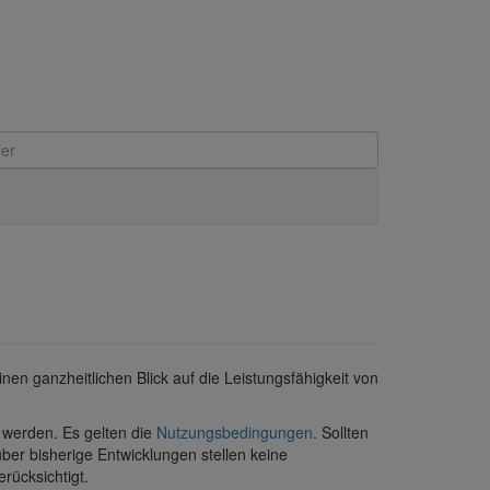
inen ganzheitlichen Blick auf die Leistungsfähigkeit von
 werden. Es gelten die
Nutzungsbedingungen
. Sollten
über bisherige Entwicklungen stellen keine
rücksichtigt.